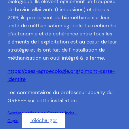
biologique. Ils élèvent également un troupeau
de bovins allaitants (Limousines) et depuis
2019, ils produisent du biométhane sur leur
unité de méthanisation agricole. La recherche
d’autonomie et de cohérence entre tous les
éléments de l’exploitation est au cœur de leur
stratégie et ils ont fait de l’installation de
méthanisation un outil intégré à la ferme.
https://osez-agroecologie.org/pimont-carte-
identite
Les commentaires du professeur Jouany du
GREFFE sur cette installation:
Système agricole de Chazelet-Indre –
Télécharger
Copie