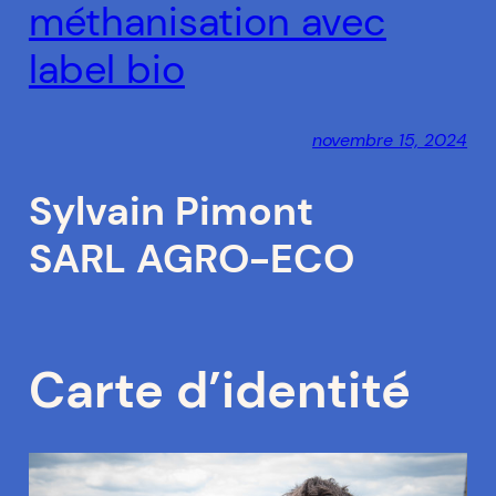
méthanisation avec
label bio
novembre 15, 2024
Sylvain Pimont
SARL AGRO-ECO
Carte d’identité