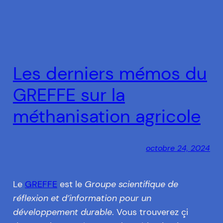
Les derniers mémos du
GREFFE sur la
méthanisation agricole
octobre 24, 2024
Le
GREFFE
est le
Groupe scientifique de
réflexion et d’information pour un
développement durable
. Vous trouverez çi