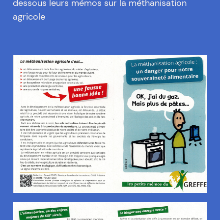
dessous leurs mémos sur la méthanisation
agricole