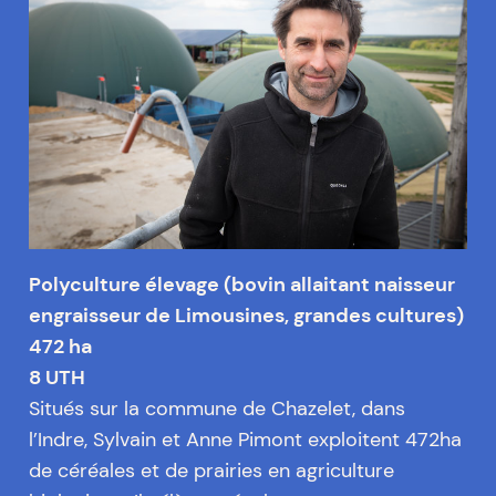
Polyculture élevage (bovin allaitant naisseur
engraisseur de Limousines, grandes cultures)
472 ha
8 UTH
Situés sur la commune de Chazelet, dans
l’Indre, Sylvain et Anne Pimont exploitent 472ha
de céréales et de prairies en agriculture