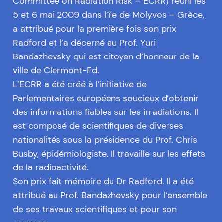
Committee on Radiation Risk – ECRR) réuni les
5 et 6 mai 2009 dans l’île de Molyvos – Grèce,
a attribué pour la première fois son prix
Radford et l’a décerné au Prof. Yuri
Bandazhevsky qui est citoyen d’honneur de la
ville de Clermont-Fd.
L’ECRR a été créé à l’initiative de
Parlementaires européens soucieux d’obtenir
des informations fiables sur les irradiations. Il
est composé de scientifiques de diverses
nationalités sous la présidence du Prof. Chris
Busby, épidémiologiste. Il travaille sur les effets
de la radioactivité.
Son prix fait mémoire du Dr Radford. Il a été
attribué au Prof. Bandazhevsky pour l’ensemble
de ses travaux scientifiques et pour son