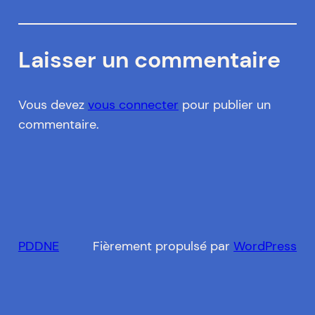
Laisser un commentaire
Vous devez
vous connecter
pour publier un
commentaire.
PDDNE
Fièrement propulsé par
WordPress