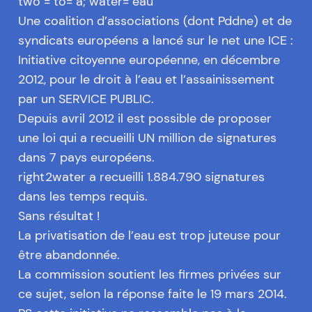
two = to= à; water= eau
Une coalition d’associations (dont Pddne) et de
syndicats européens a lancé sur le net une ICE :
Initiative citoyenne européenne, en décembre
2012, pour le droit à l’eau et l’assainissement
par un SERVICE PUBLIC.
Depuis avril 2012 il est possible de proposer
une loi qui a recueilli UN million de signatures
dans 7 pays européens.
right2water a recueilli 1.884.790 signatures
dans les temps requis.
Sans résultat !
La privatisation de l’eau est trop juteuse pour
être abandonnée.
La commission soutient les firmes privées sur
ce sujet, selon la réponse faite le 19 mars 2014.