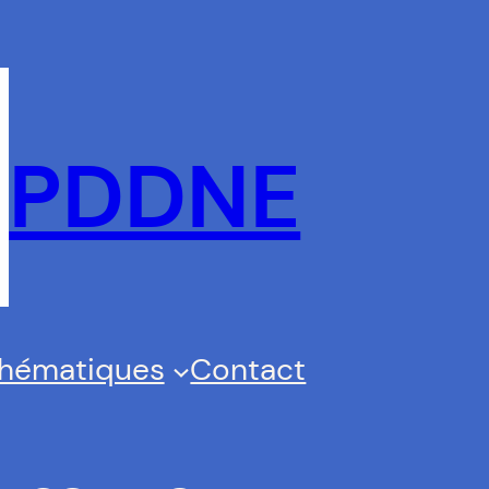
PDDNE
thématiques
Contact