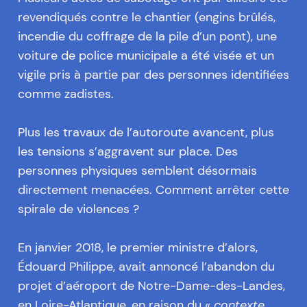
revendiqués contre le chantier (engins brûlés,
incendie du coffrage de la pile d’un pont), une
voiture de police municipale a été visée et un
vigile pris à partie par des personnes identifiées
comme zadistes.
Plus les travaux de l’autoroute avancent, plus
les tensions s’aggravent sur place. Des
personnes physiques semblent désormais
directement menacées. Comment arrêter cette
spirale de violences ?
En janvier 2018, le premier ministre d’alors,
Édouard Philippe, avait annoncé l’abandon du
projet d’aéroport de Notre-Dame-des-Landes,
en Loire-Atlantique, en raison du
« contexte