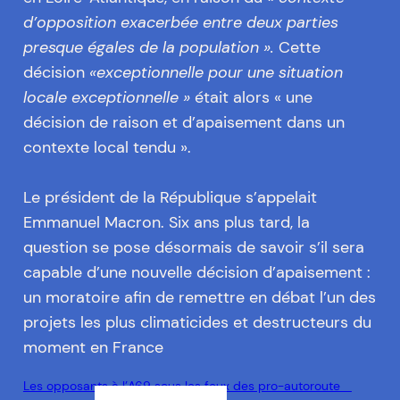
d’opposition exacerbée entre deux parties
presque égales de la population ».
Cette
décision
«exceptionnelle pour une situation
locale exceptionnelle »
était alors « une
décision de raison et d’apaisement dans un
contexte local tendu ».
Le président de la République s’appelait
Emmanuel Macron. Six ans plus tard, la
question se pose désormais de savoir s’il sera
capable d’une nouvelle décision d’apaisement :
un moratoire afin de remettre en débat l’un des
projets les plus climaticides et destructeurs du
moment en France
Les opposants à l’A69 sous les feux des pro-autoroute _