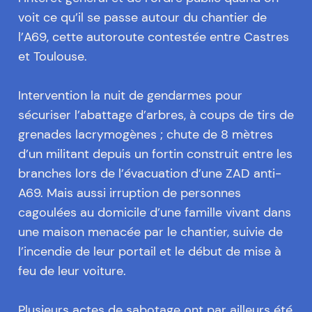
voit ce qu’il se passe autour du chantier de
l’A69, cette autoroute contestée entre Castres
et Toulouse.
Intervention la nuit de gendarmes pour
sécuriser l’abattage d’arbres, à coups de tirs de
grenades lacrymogènes ; chute de 8 mètres
d’un militant depuis un fortin construit entre les
branches lors de l’évacuation d’une ZAD anti-
A69. Mais aussi irruption de personnes
cagoulées au domicile d’une famille vivant dans
une maison menacée par le chantier, suivie de
l’incendie de leur portail et le début de mise à
feu de leur voiture.
Plusieurs actes de sabotage ont par ailleurs été