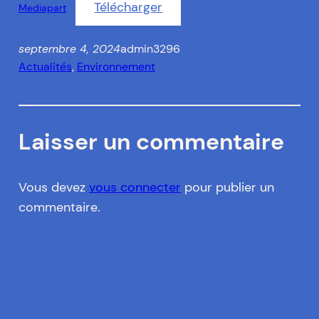
Télécharger
Mediapart
septembre 4, 2024
admin3296
Actualités
, 
Environnement
Laisser un commentaire
Vous devez
vous connecter
pour publier un
commentaire.