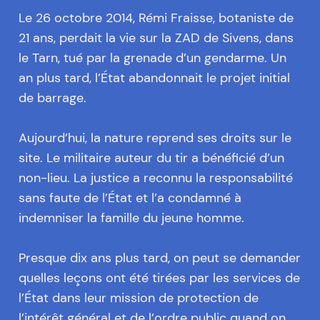
Le 26 octobre 2014, Rémi Fraisse, botaniste de
21 ans, perdait la vie sur la ZAD de Sivens, dans
le Tarn, tué par la grenade d’un gendarme. Un
an plus tard, l’État abandonnait le projet initial
de barrage.
Aujourd’hui, la nature reprend ses droits sur le
site. Le militaire auteur du tir a bénéficié d’un
non-lieu. La justice a reconnu la responsabilité
sans faute de l’État et l’a condamné à
indemniser la famille du jeune homme.
Presque dix ans plus tard, on peut se demander
quelles leçons ont été tirées par les services de
l’État dans leur mission de protection de
l’intérêt général et de l’ordre public quand on