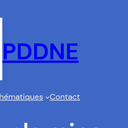
PDDNE
thématiques
Contact