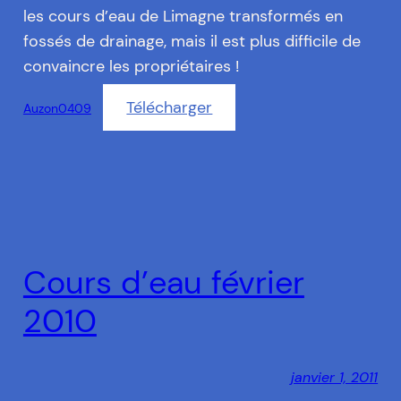
les cours d’eau de Limagne transformés en
fossés de drainage, mais il est plus difficile de
convaincre les propriétaires !
Télécharger
Auzon0409
Cours d’eau février
2010
janvier 1, 2011