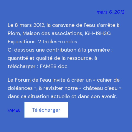
mars 6, 2012
Le 8 mars 2012, la caravane de l’eau s’arrête à
Riom, Maison des associations, 16H-19H30.
Expositions, 2 tables-rondes
Ci dessous une contribution à la première :
quantité et qualité de la ressource. à
télécharger : FAME8 doc
Le Forum de l’eau invite à créer un « cahier de
doléances », à revisiter notre « château d’eau »
dans sa situation actuelle et dans son avenir.
Télécharger
FAME8