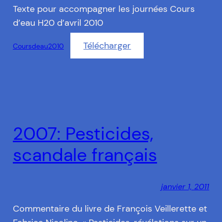
Texte pour accompagner les journées Cours
d’eau H20 d’avril 2010
Télécharger
Coursdeau2010
2007: Pesticides,
scandale français
janvier 1, 2011
Commentaire du livre de François Veillerette et