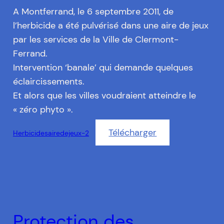
A Montferrand, le 6 septembre 2011, de
l’herbicide a été pulvérisé dans une aire de jeux
par les services de la Ville de Clermont-
Ferrand.
Intervention ‘banale’ qui demande quelques
éclaircissements.
Et alors que les villes voudraient atteindre le
« zéro phyto ».
Télécharger
Herbicidesairedejeux-2
Protection des