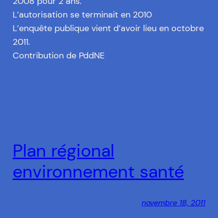
2008 pour 2 ans.
L’autorisation se terminait en 2010
L’enquête publique vient d’avoir lieu en octobre
2011.
Contribution de PddNE
Plan régional
environnement santé
novembre 18, 2011