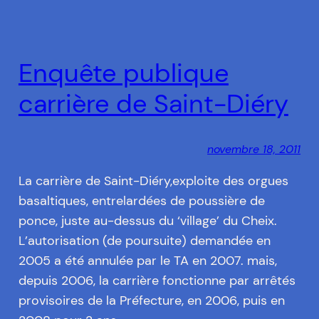
Enquête publique
carrière de Saint-Diéry
novembre 18, 2011
La carrière de Saint-Diéry,exploite des orgues
basaltiques, entrelardées de poussière de
ponce, juste au-dessus du ‘village’ du Cheix.
L’autorisation (de poursuite) demandée en
2005 a été annulée par le TA en 2007. mais,
depuis 2006, la carrière fonctionne par arrêtés
provisoires de la Préfecture, en 2006, puis en