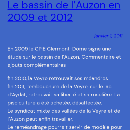
Le bassin de l’Auzon en
2009 et 2012
janvier 1, 2011
En 2009 le CPIE Clermont-Dôme signe une
étude sur le bassin de l’Auzon. Commentaire et
ajouts complémentaires
fin 2010, la Veyre retrouvait ses méandres
fin 2011, l’embouchure de la Veyre, sur le lac
d’Aydat, retrouvait sa liberté et sa roselière. La
pisciculture a été achetée, désaffectée.
Le syndicat mixte des vallées de la Veyre et de
l’Auzon peut enfin travailler.
Le reméandrage pourrait servir de modèle pour