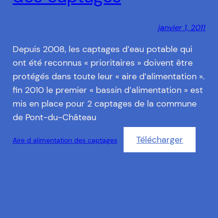
janvier 1, 2011
Depuis 2008, les captages d’eau potable qui
ont été reconnus « prioritaires » doivent être
protégés dans toute leur « aire d’alimentation ».
fin 2010 le premier « bassin d’alimentation » est
mis en place pour 2 captages de la commune
de Pont-du-Château
Télécharger
Aire d alimentation des captages