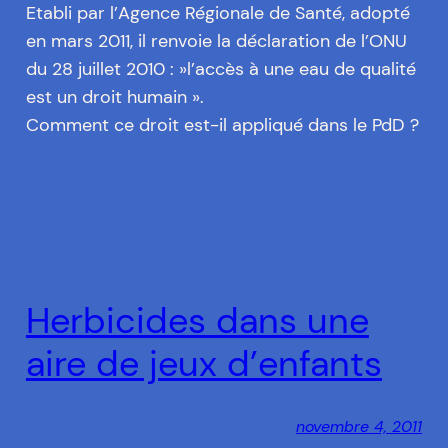
Etabli par l’Agence Régionale de Santé, adopté
en mars 2011, il renvoie la déclaration de l’ONU
du 28 juillet 2010 : »l’accès à une eau de qualité
est un droit humain ».
Comment ce droit est-il appliqué dans le PdD ?
Herbicides dans une
aire de jeux d’enfants
novembre 4, 2011