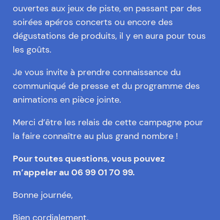
ouvertes aux jeux de piste, en passant par des
soirées apéros concerts ou encore des
dégustations de produits, il y en aura pour tous
les goûts.
Je vous invite à prendre connaissance du
communiqué de presse et du programme des
animations en pièce jointe.
Merci d’être les relais de cette campagne pour
la faire connaître au plus grand nombre !
Pour toutes questions, vous pouvez
m’appeler au 06 99 01 70 99.
Bonne journée,
Bien cordialement,