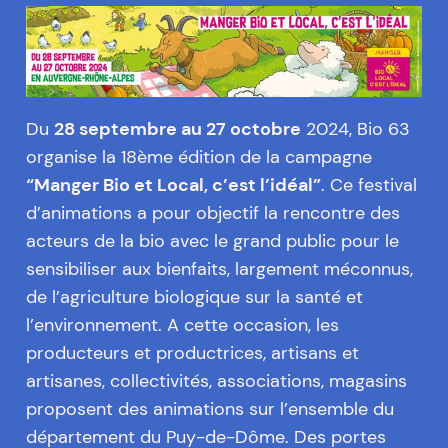
Du
28 septembre au 27 octobre
2024, Bio 63
organise la 18ème édition de la campagne
“Manger Bio et Local, c’est l’idéal”
. Ce festival
d’animations a pour objectif la rencontre des
acteurs de la bio avec le grand public pour le
sensibiliser aux bienfaits, largement méconnus,
de l’agriculture biologique sur la santé et
l’environnement. A cette occasion, les
producteurs et productrices, artisans et
artisanes, collectivités, associations, magasins
proposent des animations sur l’ensemble du
département du Puy-de-Dôme. Des portes